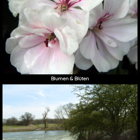
Blumen & Blüten