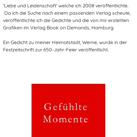
'Liebe und Leidenschaft' welche ich 2008 veröffentlichte.
Da ich die Suche nach einem passenden Verlag scheute,
veröffentlichte ich die Gedichte und die von mir erstellten
Grafiken im Verlag Book on Demands, Hamburg.
Ein Gedicht zu meiner Heimatstadt, Werne, wurde in der
Festzeitschrift zur 650-Jahr-Feier veröffentlicht.