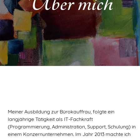
Über mich
Meiner Ausbildung zur Bürokauffrau, folgte ein
langjährige Tätigkeit als IT-Fachkraft
(Programmierung, Administration, Support, Schulung) in
einem Konzernunternehmen. Im Jahr 2013 machte ich