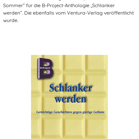
Sommer” für die B-Project-Anthologie „Schlanker
werden”. Die ebenfalls vom Ventura-Verlag veröffentlicht
wurde.