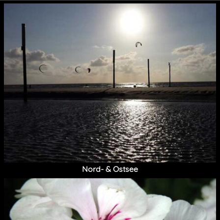
Nord- & Ostsee