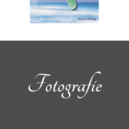
Fotografie