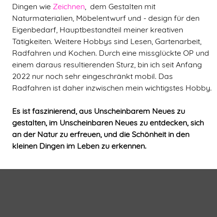
Dingen wie
Zeichnen
, dem Gestalten mit
Naturmaterialien,
Möbelentwurf und - design
für den
Eigenbedarf,
Hauptbestandteil meiner kreativen
Tätigkeiten. Weitere Hobbys sind Lesen, Gartenarbeit,
Radfahren und Kochen. Durch eine missglückte OP und
einem daraus resultierenden Sturz, bin ich seit Anfang
2022 nur noch sehr eingeschränkt mobil. Das
Radfahren ist daher inzwischen mein wichtigstes Hobby.
Es ist faszinierend, aus Unscheinbarem Neues zu
gestalten, im Unscheinbaren Neues zu entdecken, sich
an der Natur zu erfreuen, und die Schönheit in den
kleinen Dingen im Leben zu erkennen.