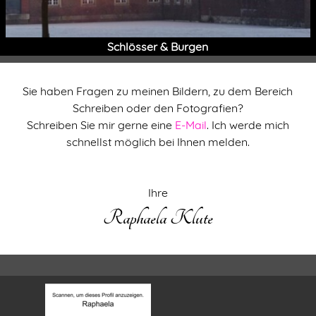
Schlösser & Burgen
Sie haben Fragen zu meinen Bildern, zu dem Bereich
Schreiben oder den Fotografien?
Schreiben Sie mir gerne eine
E-Mail
. Ich werde mich
schnellst möglich bei Ihnen melden.
Ihre
Raphaela Klute
Raphaela Klute
malen & mehr