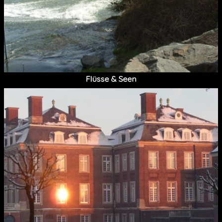
Flüsse & Seen