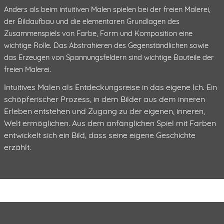
Anders als beim intuitiven Malen spielen bei der freien Malerei,
der Bildaufbau und die elementaren Grundlagen des
Zusammenspiels von Farbe, Form und Komposition eine
wichtige Rolle. Das Abstrahieren des Gegenständlichen sowie
das Erzeugen von Spannungsfeldern sind wichtige Bauteile der
freien Malerei.
Intuitives Malen als Entdeckungsreise in das eigene Ich. Ein
schöpferischer Prozess, in dem Bilder aus dem inneren
Erleben entstehen und Zugang zu der eigenen, inneren,
Welt ermöglichen. Aus dem anfänglichen Spiel mit Farben
entwickelt sich ein Bild, dass seine eigene Geschichte
erzählt.