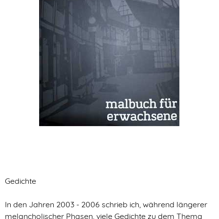
Gedichte
In den Jahren 2003 - 2006 schrieb ich, während längerer
melancholischer Phasen, viele Gedichte zu dem Thema