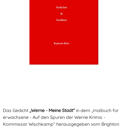
Das
Gedicht
„Werne - Meine Stadt”
in dem „malbuch für
erwachsene - Auf den Spuren der Werne Krimis -
Kommissar Wischkamp” herausgegeben vom Brighton