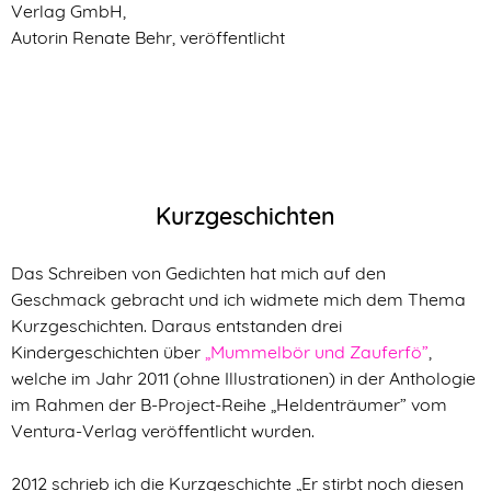
Verlag GmbH,
Autorin Renate Behr, veröffentlicht
Kurzgeschichten
Das Schreiben von Gedichten hat mich auf den
Geschmack gebracht und ich widmete mich dem Thema
Kurzgeschichten. Daraus entstanden drei
Kindergeschichten über
„Mummelbör und Zauferfö”
,
welche im Jahr 2011 (ohne Illustrationen) in der Anthologie
im Rahmen der B-Project-Reihe „Heldenträumer” vom
Ventura-Verlag veröffentlicht wurden.
2012 schrieb ich die Kurzgeschichte „Er stirbt noch diesen