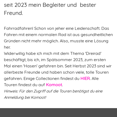
seit 2023 mein Begleiter und bester
Freund.
Fahrradfahren! Schon von jeher eine Leidenschaft. Das
Fahren mit einem normalen Rad ist aus gesundheitlichen
Gründen nicht mehr möglich. Also, musste eine Lösung
her.
Widerwillig habe ich mich mit dem Thema 'Dreirad'
beschäftigt, bis ich, im Spätsommer 2023, zum ersten
Mal einen 'Hasen' gefahren bin. Seit Herbst 2023 sind wir
allerbeste Freunde und haben schon viele, tolle Touren
gefahren. Einige Collectionen findest du
HIER
. Alle
Touren findest du auf
Komoot
.
Hinweis: Für den Zugriff auf die Touren benötigst du eine
Anmeldung bei Komoot!