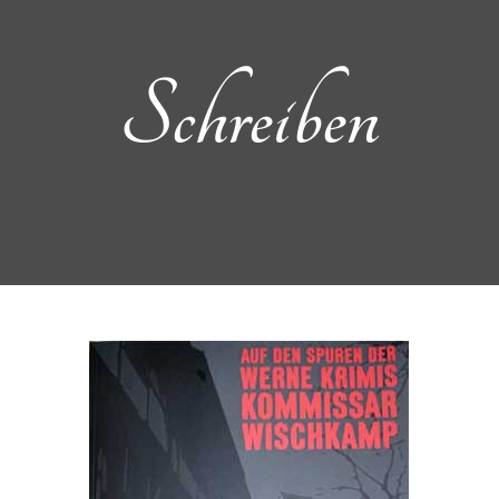
Schreiben